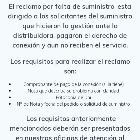
El reclamo por falta de suministro, esta
dirigido a los solicitantes del suministro
que hicieron la gestión ante la
distribuidora, pagaron el derecho de
conexión y aun no reciben el servicio.
Los requisitos para realizar el reclamo
son:
Comprobante de pago de la conexión (si la tiene)
Nota que describa su problema con claridad
Fotocopia de Dni
N° de Nota y fecha del pedido o solicitud de suministro
Los requisitos anteriormente
mencionados deberán ser presentados
en nuestras oficinas de atención al