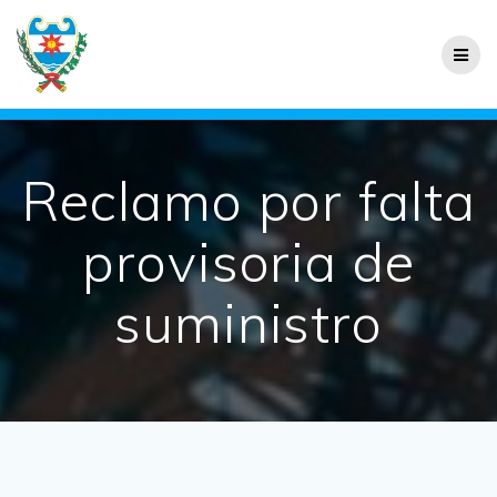
Reclamo por falta
provisoria de
suministro