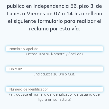
publico en Independencia 56, piso 3, de
Lunes a Viernes de 07 a 14 hs o rellena
el siguiente formulario para realizar el
reclamo por esta vía.
(Introduzca su Nombre y Apellido)
(Introduzca su Dni o Cuit)
(Introduzca el numero de identificador de usuario que
figura en su factura)