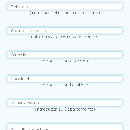
(Introduzca el numero de telefono)
(Introduzca su correo electronico)
(Introduzca su dirección)
(Introduzca su Localidad)
(Introduzca su Departamento)