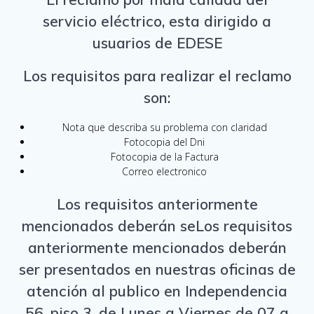
servicio eléctrico, esta dirigido a
usuarios de EDESE
Los requisitos para realizar el reclamo
son:
Nota que describa su problema con claridad
Fotocopia del Dni
Fotocopia de la Factura
Correo electronico
Los requisitos anteriormente
mencionados deberán seLos requisitos
anteriormente mencionados deberán
ser presentados en nuestras oficinas de
atención al publico en Independencia
56, piso 3, de Lunes a Viernes de 07 a