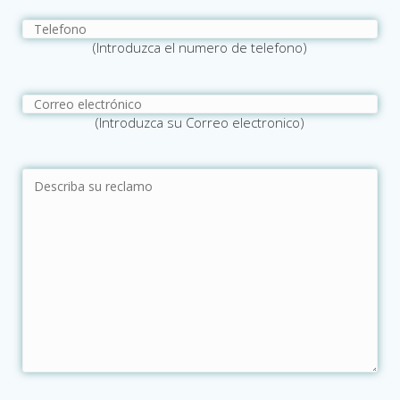
(Introduzca el numero de telefono)
(Introduzca su Correo electronico)