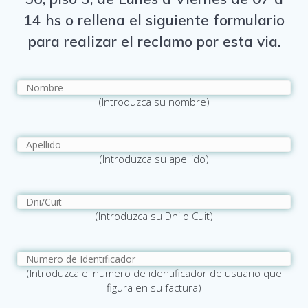
14 hs o rellena el siguiente formulario
para realizar el reclamo por esta via.
(Introduzca su nombre)
(Introduzca su apellido)
(Introduzca su Dni o Cuit)
(Introduzca el numero de identificador de usuario que
figura en su factura)